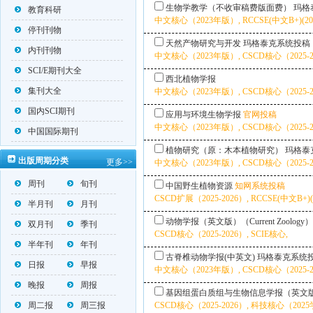
生物学教学（不收审稿费版面费）
玛格
教育科研
中文核心（2023年版）, RCCSE(中文B+)(
停刊刊物
天然产物研究与开发
玛格泰克系统投稿
内刊刊物
中文核心（2023年版）, CSCD核心（2025-2
SCI/E期刊大全
西北植物学报
集刊大全
中文核心（2023年版）, CSCD核心（2025-2
国内SCI期刊
应用与环境生物学报
官网投稿
中文核心（2023年版）, CSCD核心（2025-2
中国国际期刊
植物研究（原：木本植物研究）
玛格泰
出版周期分类
更多>>
中文核心（2023年版）, CSCD核心（2025-2
周刊
旬刊
中国野生植物资源
知网系统投稿
CSCD扩展（2025-2026）, RCCSE(中文B
半月刊
月刊
动物学报（英文版）（Current Zoology
双月刊
季刊
CSCD核心（2025-2026）, SCIE核心,
半年刊
年刊
古脊椎动物学报(中英文)
玛格泰克系统
日报
早报
中文核心（2023年版）, CSCD核心（2025-
晚报
周报
基因组蛋白质组与生物信息学报（英文
周二报
周三报
CSCD核心（2025-2026）, 科技核心（202