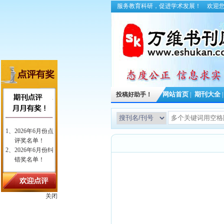
服务教育科研，促进学术发展！
欢迎
投稿好助手！
网站首页
|
期刊大全
关闭