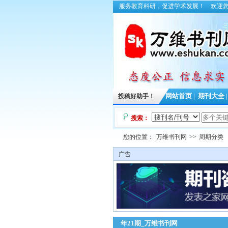
服务教育科研，促进学术发展！
欢迎
投稿好助手！
网站首页
|
期刊大全
搜索：
您的位置：
万维书刊网
>>
周期分类
广告
年21期_万维书刊网