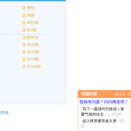
季刊
周报
周日报
年5期
两年刊
年20期
年32期
年18期
年100期
投稿问答
最小化
投稿有问题？问问网友吧！
·
写了一篇清代竹枝词＋新
放阅读
疆气候的论文，...
1回答
·
进入终审要等多久呀
1回
答