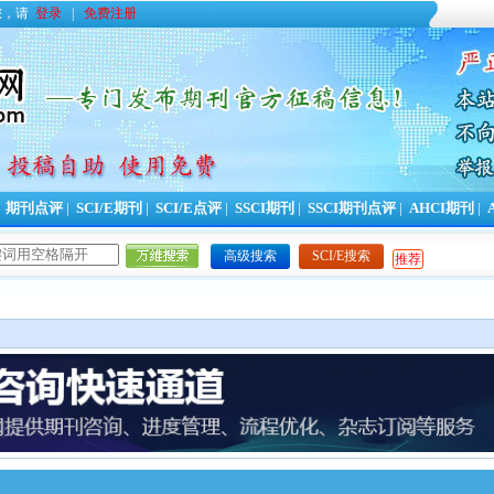
您，请
登录
|
免费注册
|
期刊点评
|
SCI/E期刊
|
SCI/E点评
|
SSCI期刊
|
SSCI期刊点评
|
AHCI期刊
|
高级搜索
SCI/E搜索
推荐