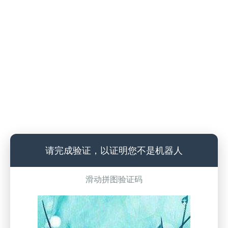
请完成验证，以证明您不是机器人
滑动拼图验证码