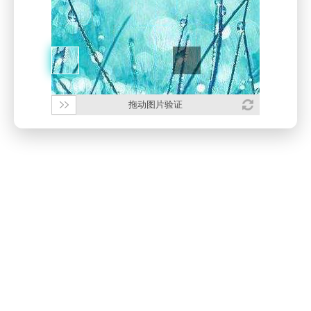
拖动图片验证