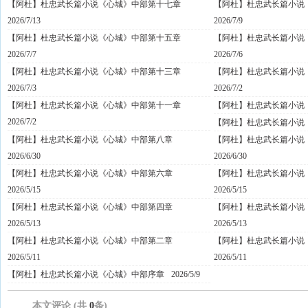
【阿杜】杜忠武长篇小说《心城》中部第十七章
【阿杜】杜忠武长篇小说
2026/7/13
2026/7/9
【阿杜】杜忠武长篇小说《心城》中部第十五章
【阿杜】杜忠武长篇小说
2026/7/7
2026/7/6
【阿杜】杜忠武长篇小说《心城》中部第十三章
【阿杜】杜忠武长篇小说
2026/7/3
2026/7/2
【阿杜】杜忠武长篇小说《心城》中部第十一章
【阿杜】杜忠武长篇小说
2026/7/2
【阿杜】杜忠武长篇小说
【阿杜】杜忠武长篇小说《心城》中部第八章
【阿杜】杜忠武长篇小说
2026/6/30
2026/6/30
【阿杜】杜忠武长篇小说《心城》中部第六章
【阿杜】杜忠武长篇小说
2026/5/15
2026/5/15
【阿杜】杜忠武长篇小说《心城》中部第四章
【阿杜】杜忠武长篇小说
2026/5/13
2026/5/13
【阿杜】杜忠武长篇小说《心城》中部第二章
【阿杜】杜忠武长篇小说
2026/5/11
2026/5/11
【阿杜】杜忠武长篇小说《心城》中部序章
2026/5/9
本文评论 (共
0
条)