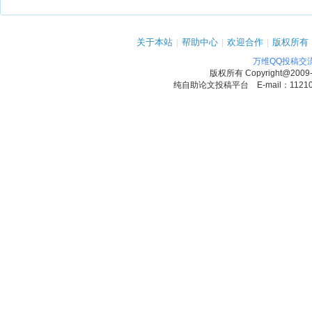
关于本站
|
帮助中心
|
欢迎合作
|
版权所有
万维QQ投稿交
版权所有
Copyright@2009
纯自助论文投稿平台 E-mail：1121090