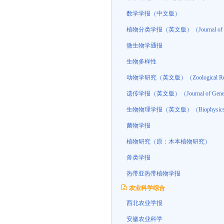
数学学报（中文版）
植物分类学报（英文版）（Journal of Syste
微生物学通报
生物多样性
动物学研究（英文版）（Zoological Res
遗传学报（英文版）（Journal of Genetic
生物物理学报（英文版）（Biophys
菌物学报
植物研究（原：木本植物研究）
兽类学报
热带亚热带植物学报
农业科学综合
西北农业学报
安徽农业科学