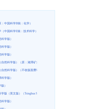
原：中国科学B辑：化学）
学（中国科学E辑：技术科学）
然科学版）
然科学版）
然科学版）
（自然科学版）（原：湘潭矿业学院学报）（不收版面费审稿费）
（自然科学版）（不收版面费审稿费）
球科学版）
学版）
文版）（Tsinghua Science and Technology）
）
然科学版）