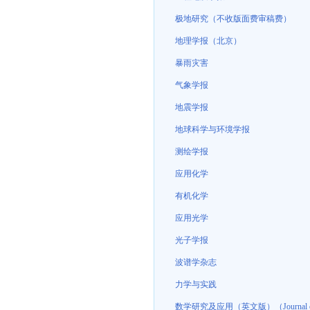
极地研究（不收版面费审稿费）
地理学报（北京）
暴雨灾害
气象学报
地震学报
地球科学与环境学报
测绘学报
应用化学
有机化学
应用光学
光子学报
波谱学杂志
力学与实践
数学研究及应用（英文版）（Journal of Mathem