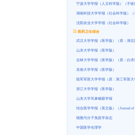
宁波大学学报（人文科学版）（不收
湖南科技大学学报（社会科学版）（
沈阳农业大学学报（社会科学版）
医药卫生综合
武汉大学学报（医学版）（原：湖北
山东大学学报（医学版）
吉林大学学报（医学版）（原：白求
东南大学学报（医学版）
陆军军医大学学报（原：第三军医大
浙江大学学报（医学版）
山东大学耳鼻喉眼学报
结合医学学报（英文版）（Journal of I
细胞与分子免疫学杂志
中国医学伦理学