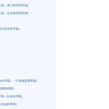
（原：浙江林学院学报）
（原：北京林学院学报）
业与生命科学版）
会科学版）（不收版面费审稿费）
面费审稿费）
学报（社会科学版）
（社会科学版）