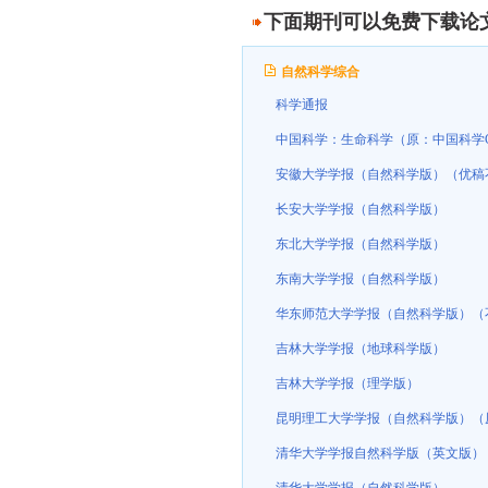
下面期刊可以免费下载论
自然科学综合
科学通报
中国科学：生命科学（原：中国科学
安徽大学学报（自然科学版）（优稿
长安大学学报（自然科学版）
东北大学学报（自然科学版）
东南大学学报（自然科学版）
华东师范大学学报（自然科学版）（
吉林大学学报（地球科学版）
吉林大学学报（理学版）
昆明理工大学学报（自然科学版）（
清华大学学报自然科学版（英文版）（Tsinghua