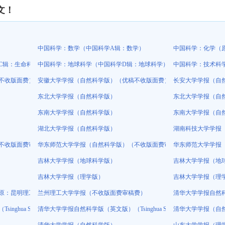
文！
中国科学：数学（中国科学A辑：数学）
中国科学：化学（
C辑：生命科学）
中国科学：地球科学（中国科学D辑：地球科学）
中国科学：技术科
不收版面费）
安徽大学学报（自然科学版）（优稿不收版面费）
长安大学学报（自
东北大学学报（自然科学版）
东北大学学报（自
东南大学学报（自然科学版）
东南大学学报（自
湖北大学学报（自然科学版）
湖南科技大学学报
不收版面费审稿费）
华东师范大学学报（自然科学版）（不收版面费审稿费）
华东师范大学学报
吉林大学学报（地球科学版）
吉林大学学报（地
吉林大学学报（理学版）
吉林大学学报（理
原：昆明理工大学学报（理工版））
兰州理工大学学报（不收版面费审稿费）
清华大学学报自然科学版（英
 Science and Technology）
清华大学学报自然科学版（英文版）（Tsinghua Science and Technology
清华大学学报（自