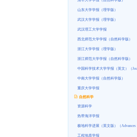
清华大学学报（自然科学版）
山东大学学报（理学版）
武汉大学学报（理学版）
武汉理工大学学报
西北师范大学学报（自然科学版）
浙江大学学报（理学版）
浙江师范大学学报（自然科学版）
中国科学技术大学学报（英文）（Journal of Uni
中南大学学报（自然科学版）
重庆大学学报
自然科学
资源科学
热带海洋学报
极地科学进展（英文版）（Advances in Po
工程地质学报