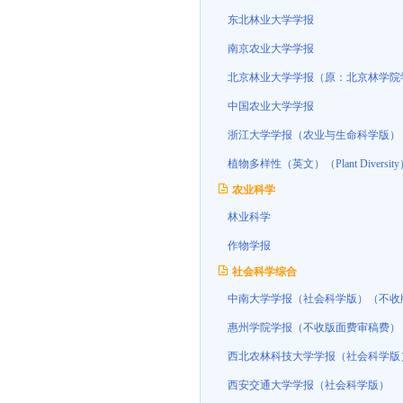
东北林业大学学报
南京农业大学学报
北京林业大学学报（原：北京林学院
中国农业大学学报
浙江大学学报（农业与生命科学版）
植物多样性（英文）（Plant Dive
农业科学
林业科学
作物学报
社会科学综合
中南大学学报（社会科学版）（不收
惠州学院学报（不收版面费审稿费）
西北农林科技大学学报（社会科学版
西安交通大学学报（社会科学版）