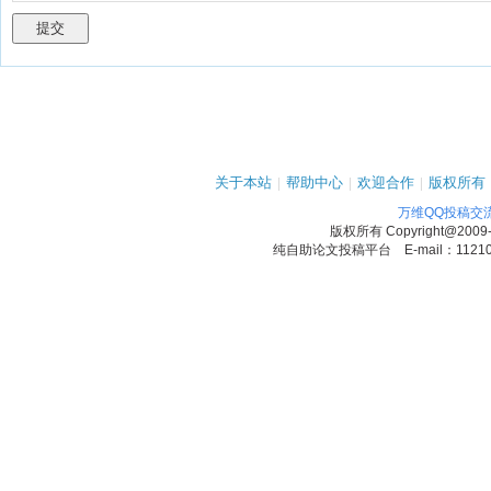
关于本站
|
帮助中心
|
欢迎合作
|
版权所有
万维QQ投稿交
版权所有
Copyright@2009
纯自助论文投稿平台 E-mail：1121090