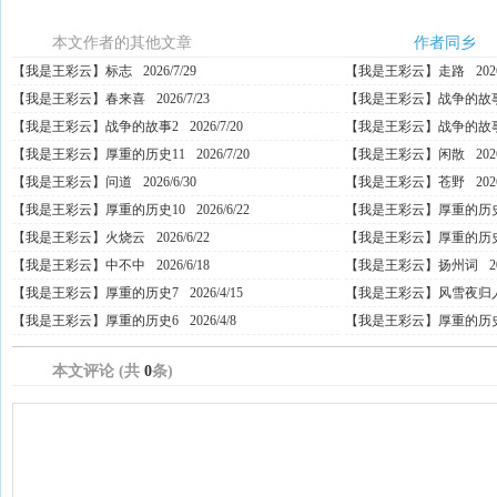
本文作者的其他文章
作者同乡
【我是王彩云】标志
2026/7/29
【我是王彩云】走路
202
【我是王彩云】春来喜
2026/7/23
【我是王彩云】战争的故
【我是王彩云】战争的故事2
2026/7/20
【我是王彩云】战争的故
【我是王彩云】厚重的历史11
2026/7/20
【我是王彩云】闲散
202
【我是王彩云】问道
2026/6/30
【我是王彩云】苍野
202
【我是王彩云】厚重的历史10
2026/6/22
【我是王彩云】厚重的历
【我是王彩云】火烧云
2026/6/22
【我是王彩云】厚重的历
【我是王彩云】中不中
2026/6/18
【我是王彩云】扬州词
2
【我是王彩云】厚重的历史7
2026/4/15
【我是王彩云】风雪夜归
【我是王彩云】厚重的历史6
2026/4/8
【我是王彩云】厚重的历
本文评论 (共
0
条)