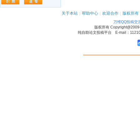
关于本站
|
帮助中心
|
欢迎合作
|
版权所有
万维QQ投稿交
版权所有
Copyright@2009
纯自助论文投稿平台 E-mail：1121090