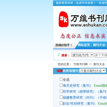
服务教育科研，促进学术发展！
欢迎
投稿好助手！
网站首页
|
期刊大全
搜索：
您的位置：
万维书刊网
>>
期刊大全
福建
的所有报刊
全选
海关史研究（集刊）
Email投
经学研究（經學研究）（集刊
福建教育研究（内刊）（不收
妇女/性别研究（集刊）
Emai