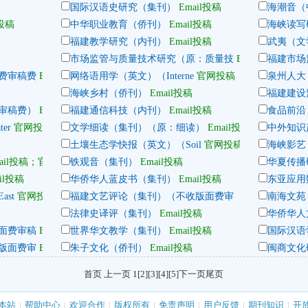
国际汉语史研究（集刊）
Email投稿
海潮音（
l投稿
中华职业教育（侨刊）
Email投稿
海峡读写
福建教学研究（内刊）
Email投稿
武夷（文
市场监管与质量技术研究（原：质量技
Email投稿
福建市场
费审稿费
Email投稿
网络语用学（英文）（Interne
官网投稿
泉州人大
海峡乡村（侨刊）
Email投稿
福建建设
审稿费）
Email投稿
福建通信科技（内刊）
Email投稿
食品前沿（
er
官网投稿
文学细读（集刊）（原：细读）
Email投稿
中外知识
土壤生态学快报（英文）（Soil
官网投稿
海峡影艺
ail投稿；官网投稿
铁观音（集刊）
Email投稿
华夏传播
il投稿
华侨华人蓝皮书（集刊）
Email投稿
东亚应用
st
官网投稿
福建文艺评论（集刊）（不收版面费审
南海文苑
法律史译评（集刊）
Email投稿
华侨华人
面费审稿
Email投稿
世界华文教学（集刊）
Email投稿
国际汉语
版面费审
Email投稿
朱子文化（侨刊）
Email投稿
闽商文化
首页 上一页 1
[2]
[3]
[4]
[5]
下一页
尾页
本站
|
帮助中心
|
欢迎合作
|
版权所有
|
免责声明
|
用户反馈
|
期刊知识
|
开