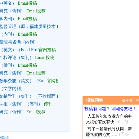
中英文）
Email投稿
研究（侨刊）
Email投稿
学内刊）
Email投稿
监督管理（原：福建质量技术
Email投稿
（内刊）
Email投稿
监理与咨询（内刊）
英文）（Food Fro
官网投稿
产权评论（集刊）
Email投稿
（侨刊）
Email投稿
研究（集刊）
Email投稿
数学杂志（英文）（East
官网投稿
（文学内刊）
文献学刊（集刊）（不收版面
Email投稿
投稿问答
最小化
学报（集刊）（停刊）
停刊
投稿有问题？问问网友吧！
研究（侨刊）
Email投稿
·
人工智能加农业方向的中
文核心有没有快...
0回答
·
写了一篇清代竹枝词＋新
疆气候的论文，...
1回答
放阅读