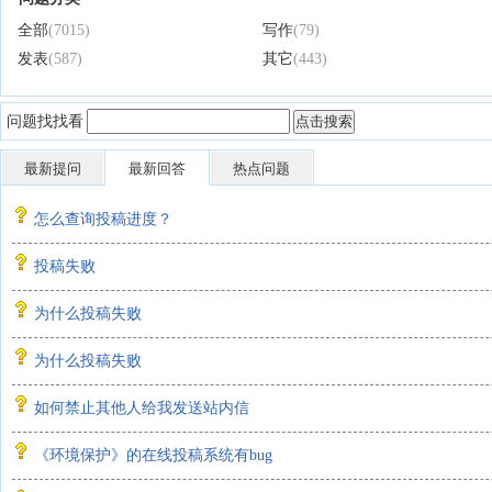
全部
(7015)
写作
(79)
发表
(587)
其它
(443)
问题找找看
最新提问
最新回答
热点问题
怎么查询投稿进度？
投稿失败
为什么投稿失败
为什么投稿失败
如何禁止其他人给我发送站内信
《环境保护》的在线投稿系统有bug