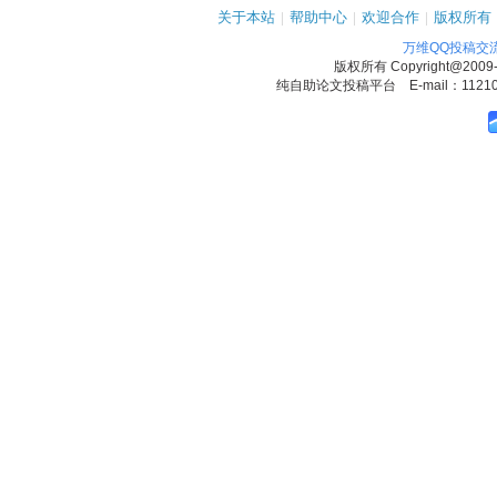
关于本站
|
帮助中心
|
欢迎合作
|
版权所有
万维QQ投稿交
版权所有
Copyright@2009
纯自助论文投稿平台 E-mail：1121090