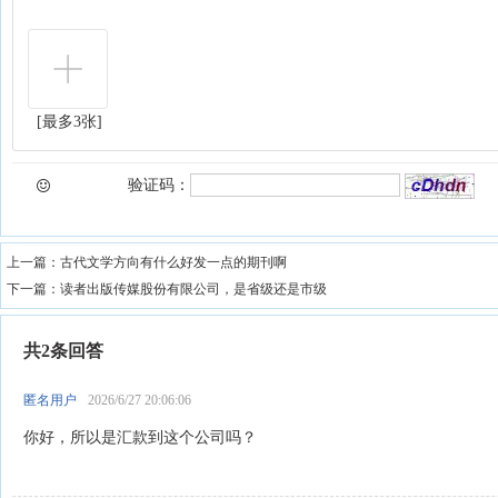
[最多3张]
验证码：
上一篇：
古代文学方向有什么好发一点的期刊啊
下一篇：
读者出版传媒股份有限公司，是省级还是市级
共2条回答
匿名用户
2026/6/27 20:06:06
你好，所以是汇款到这个公司吗？