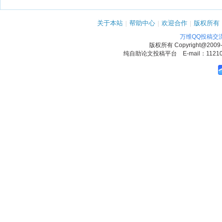
关于本站
|
帮助中心
|
欢迎合作
|
版权所有
万维QQ投稿交
版权所有
Copyright@2009
纯自助论文投稿平台 E-mail：1121090