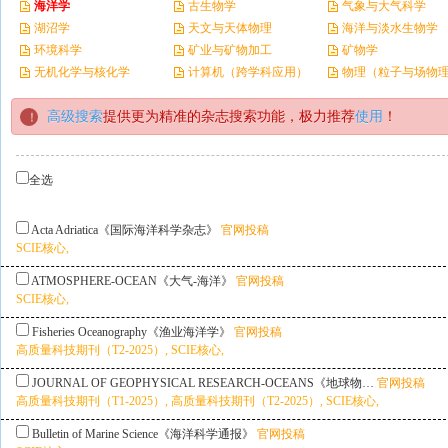
海洋学
古生物学
气象与大气科学
湖沼学
天文与天体物理
海洋与淡水生物学
环境科学
矿业与矿物加工
矿物学
无机化学与核化学
计算机（跨学科应用）
物理（粒子与场物
高级搜索
提供更为精准的杂志搜索功能，极力推荐
使用
！
全选
Acta Adriatica《国际海洋科学杂志》
官网投稿
SCIE核心,
ATMOSPHERE-OCEAN《大气-海洋》
官网投稿
SCIE核心,
Fisheries Oceanography《渔业海洋学》
官网投稿
高质量科技期刊（T2-2025）, SCIE核心,
JOURNAL OF GEOPHYSICAL RESEARCH-OCEANS《地球物…
官网投稿
高质量科技期刊（T1-2025）, 高质量科技期刊（T2-2025）, SCIE核心,
Bulletin of Marine Science《海洋科学通报》
官网投稿