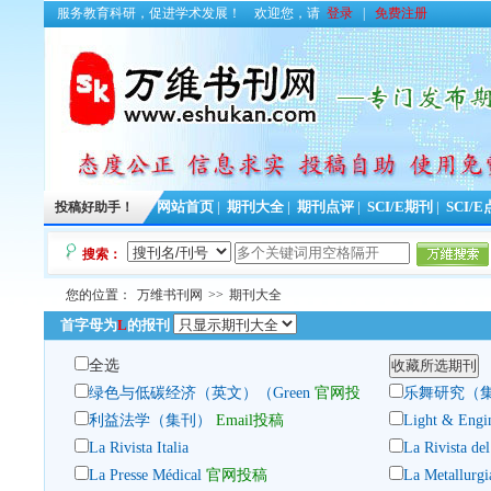
服务教育科研，促进学术发展！
欢迎您，请
登录
|
免费注册
投稿好助手！
网站首页
|
期刊大全
|
期刊点评
|
SCI/E期刊
|
SCI/
搜索：
您的位置：
万维书刊网
>>
期刊大全
首字母为
L
的报刊
全选
绿色与低碳经济（英文）（Green
官网投稿
乐舞研究（
利益法学（集刊）
Email投稿
Light & Engi
La Rivista Italia
La Rivista de
La Presse Médical
官网投稿
La Metallurgia