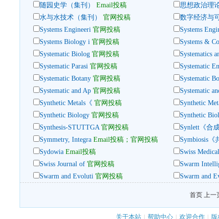
随园史学（集刊）
Email投稿
思想政治理
水与水技术（集刊）
官网投稿
数字经济与可
Systems Engineeri
官网投稿
Systems Engi
Systems Biology i
官网投稿
Systems & Co
Systematic Biolog
官网投稿
Systematics a
Systematic Parasi
官网投稿
Systematic E
Systematic Botany
官网投稿
Systematic B
Systematic and Ap
官网投稿
Systematic a
Synthetic Metals《
官网投稿
Synthetic Me
Synthetic Biology
官网投稿
Synthetic Bio
Synthesis-STUTTGA
官网投稿
Synlett
Symmetry, Integra
Email投稿；官网投稿
Symbiosis
Sydowia
Email投稿
Swiss Medica
Swiss Journal of
官网投稿
Swarm Intelli
Swarm and Evoluti
官网投稿
Swarm and Ev
首页 上一页
关于本站
|
帮助中心
|
欢迎合作
|
版