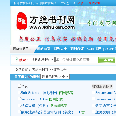
服务教育科研，促进学术发展！
欢迎您，请
登录
|
免费注册
投稿好助手！
网站首页
|
期刊大全
|
期刊点评
|
SCI/E期刊
|
SCI/
搜索：
您的位置：
万维书刊网
>>
期刊大全
首字母为
S
的报刊
全选
Soft Science（国际刊号
官网投稿
Sensors and A
Sensors and Actua
官网投稿
Sensors and A
丝路纵横（侨刊）
Email投稿
数字语言文学
数字法律与治理国际期刊（英文）（I
官网投稿
丝路文明（