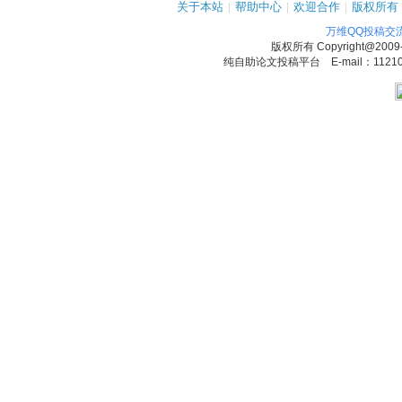
关于本站
|
帮助中心
|
欢迎合作
|
版权所有
万维QQ投稿交
版权所有
Copyright@2009
纯自助论文投稿平台 E-mail：1121090