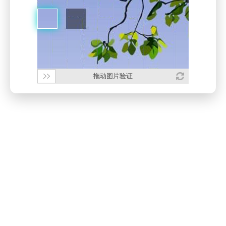
拖动图片验证