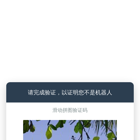
请完成验证，以证明您不是机器人
滑动拼图验证码