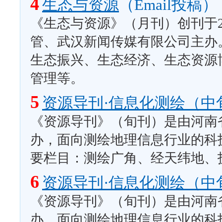
4
生态与资源
（Email投稿）
《生态与资源》（月刊）创刊于2
管、武汉新闻传媒有限公司主办
生态振兴、生态经济、生态资源
管理等。
5
资源导刊·信息化测绘（中
《资源导刊》（旬刊）是由河南
办，面向测绘地理信息行业的科
要栏目：测绘广角、经天纬地、
6
资源导刊·信息化测绘（中
《资源导刊》（旬刊）是由河南
办，面向测绘地理信息行业的科