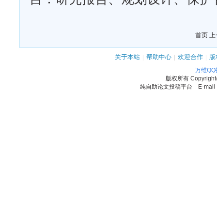
首页 上
关于本站
|
帮助中心
|
欢迎合作
|
版
万维Q
版权所有
Copyrigh
纯自助论文投稿平台 E-mail：11