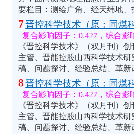
要栏目：测绘广角、经天纬地、
7
晋控科学技术（原：同煤
复合影响因子：0.427，综合影响
《晋控科学技术》（双月刊）创刊
主管、晋能控股山西科学技术研
稿、问题探讨、经验总结、革新
8
晋控科学技术（原：同煤
复合影响因子：0.427，综合影响
《晋控科学技术》（双月刊）创刊
主管、晋能控股山西科学技术研
稿、问题探讨、经验总结、革新