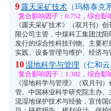
9
露天采矿技术
（玛格泰克
复合影响因子：0.752，综合影响
《露天采矿技术》（双月刊）创刊
限公司主管，中煤科工集团沈阳
发行的综合性科技刊物。主要栏
实践、设备管理与维护、经济与
10
湿地科学与管理
（仁和云
复合影响因子：1.382，综合影响
《湿地科学与管理》（双月刊）创
管、中国林业科学研究院主办。
流湿地保护技术与经验，宣传国
目：研究报告、规划设计、保护