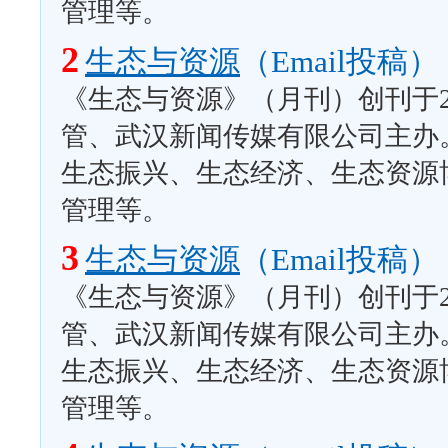
管理等。
2
生态与资源
（Email投稿）
《生态与资源》（月刊）创刊于2
管、武汉新闻传媒有限公司主办
生态振兴、生态经济、生态资源
管理等。
3
生态与资源
（Email投稿）
《生态与资源》（月刊）创刊于2
管、武汉新闻传媒有限公司主办
生态振兴、生态经济、生态资源
管理等。