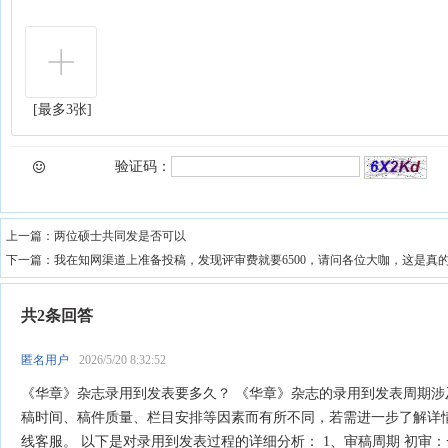
[最多3张]
验证码：
上一篇：
两位硕士共同发是否可以
下一篇：
我在知网渠道上准备投稿，发现评审费就要6500，请问各位大咖，这是真
共2条回答
匿名用户
2026/5/20 8:32:52
《华章》杂志录用到发表要多久？ 《华章》杂志的录用到发表周期涉
稿时间、稿件质量、栏目安排等因素而有所不同，若需进一步了解详
线客服。 以下是对录用到发表过程的详细分析： 1、审稿周期 初审