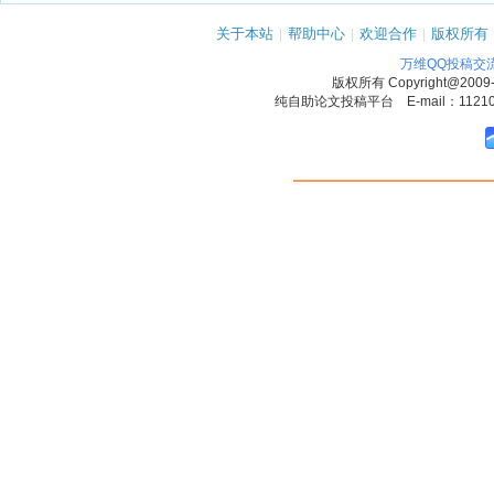
关于本站
|
帮助中心
|
欢迎合作
|
版权所有
万维QQ投稿交
版权所有
Copyright@2009
纯自助论文投稿平台 E-mail：1121090