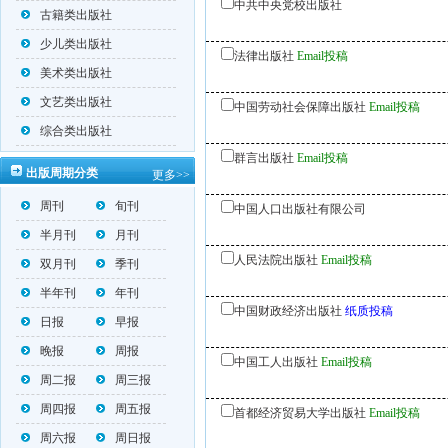
中共中央党校出版社
古籍类出版社
少儿类出版社
法律出版社
Email投稿
美术类出版社
文艺类出版社
中国劳动社会保障出版社
Email投稿
综合类出版社
群言出版社
Email投稿
出版周期分类
更多>>
周刊
旬刊
中国人口出版社有限公司
半月刊
月刊
人民法院出版社
Email投稿
双月刊
季刊
半年刊
年刊
中国财政经济出版社
纸质投稿
日报
早报
晚报
周报
中国工人出版社
Email投稿
周二报
周三报
周四报
周五报
首都经济贸易大学出版社
Email投稿
周六报
周日报