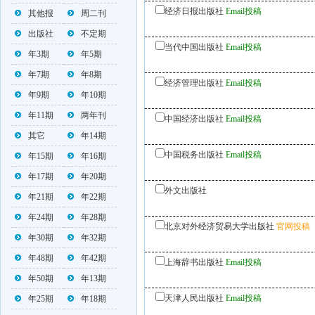
经济日报出版社
Email投稿
其他报
周二刊
出版社
不定期
当代中国出版社
Email投稿
年3期
年5期
年7期
年8期
经济管理出版社
Email投稿
年9期
年10期
年11期
两年刊
中国经济出版社
Email投稿
其它
年14期
中国税务出版社
Email投稿
年15期
年16期
年17期
年20期
外文出版社
年21期
年22期
年24期
年28期
北京对外经济贸易大学出版社
官网投稿
年30期
年32期
年48期
年42期
上海辞书出版社
Email投稿
年50期
年13期
天津人民出版社
Email投稿
年25期
年18期