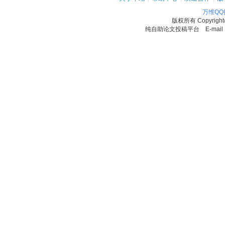
万维Q
版权所有
Copyrigh
纯自助论文投稿平台 E-mail：11