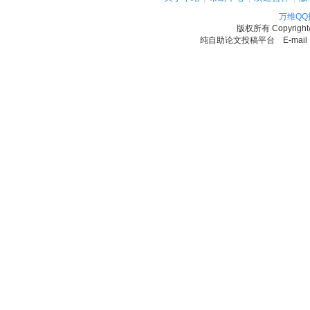
万维Q
版权所有
Copyrigh
纯自助论文投稿平台 E-mail：11