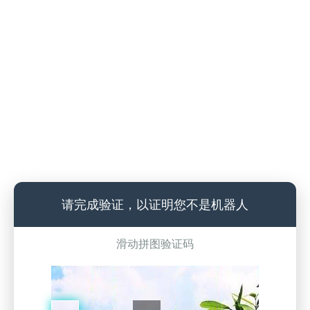
请完成验证，以证明您不是机器人
滑动拼图验证码