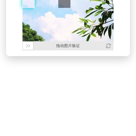
拖动图片验证