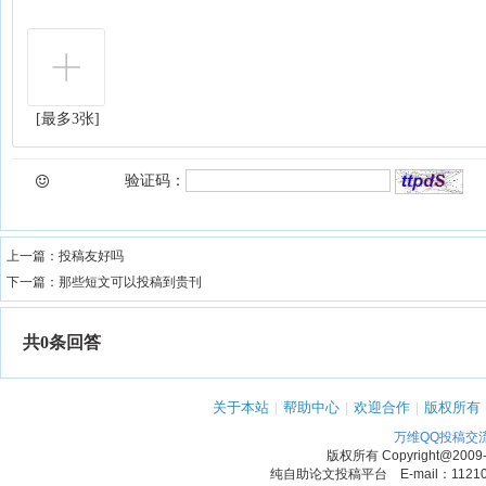
[最多3张]
验证码：
上一篇：
投稿友好吗
下一篇：
那些短文可以投稿到贵刊
共0条回答
关于本站
|
帮助中心
|
欢迎合作
|
版权所有
万维QQ投稿交
版权所有
Copyright@2009
纯自助论文投稿平台 E-mail：1121090