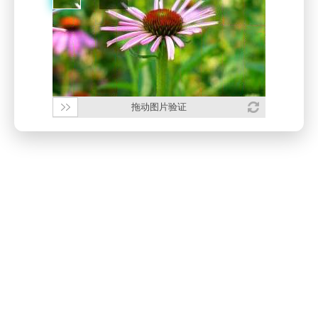
拖动图片验证