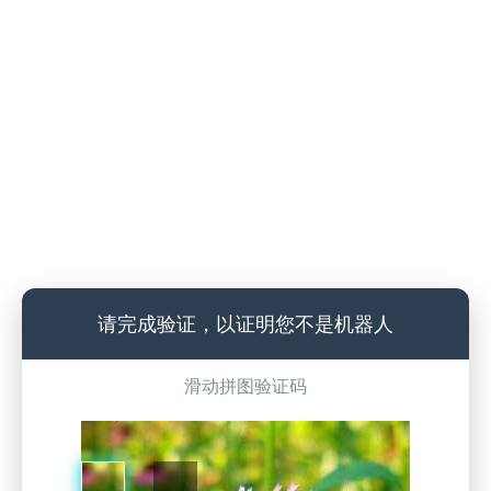
请完成验证，以证明您不是机器人
滑动拼图验证码