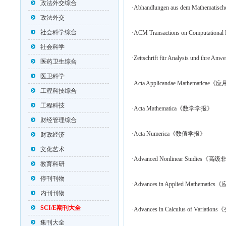
政法外交综合
·Abhandlungen aus dem Math
政法外交
社会科学综合
·ACM Transactions on Compu
社会科学
·Zeitschrift für Analysis und i
医药卫生综合
医卫科学
·Acta Applicandae Mathematic
工程科技综合
工程科技
·Acta Mathematica《数学学报》
财经管理综合
·Acta Numerica《数值学报》
财政经济
文化艺术
·Advanced Nonlinear Studies
教育科研
停刊刊物
·Advances in Applied Mathema
内刊刊物
SCI/E期刊大全
·Advances in Calculus of Vari
集刊大全