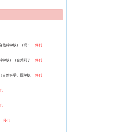
自然科学版）（现：…
停刊
科学版）（合并到了…
停刊
（自然科学、医学版…
停刊
刊
刊
）
停刊