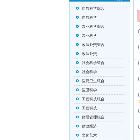
自然科学综合
自然科学
农业科学综合
农业科学
政法外交综合
政法外交
社会科学综合
社会科学
医药卫生综合
医卫科学
工程科技综合
工程科技
财经管理综合
财政经济
文化艺术