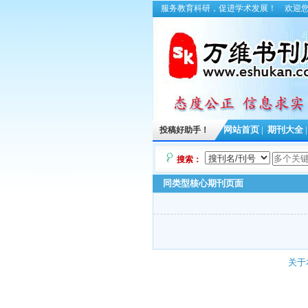
服务教育科研，促进学术发展！
欢迎
投稿好助手！
网站首页
|
期刊大全
搜索：
同类型核心期刊页面
关于