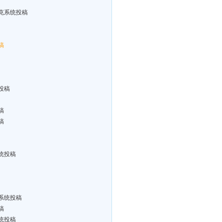
克系统投稿
稿
投稿
稿
稿
统投稿
系统投稿
稿
统投稿