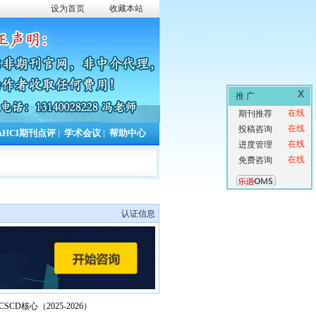
设为首页
收藏本站
X
推 广
在线
期刊推荐
在线
投稿咨询
AHCI期刊点评
|
学术会议
|
帮助中心
在线
进度管理
在线
免费咨询
认证信息
CSCD核心（2025-2026）