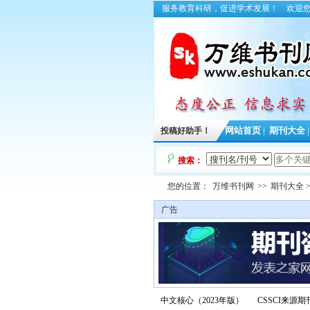
服务教育科研，促进学术发展！
欢迎
投稿好助手！
网站首页
|
期刊大全
搜索：
您的位置：
万维书刊网
>>
期刊大全
>
广告
中文核心（2023年版）
CSSCI来源期刊