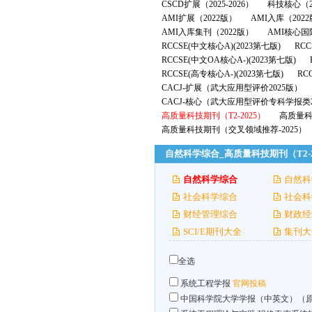
CSCD扩展（2025-2026）
科技核心（2
AMI扩展（2022版）
AMI入库（202
AMI入库集刊（2022版）
AMI核心国
RCCSE(中文核心A)(2023第七版)
RCC
RCCSE(中文OA核心A-)(2023第七版)
RCCSE(高专核心A-)(2023第七版)
RC
CACJ-扩展（武大应用型评价2025版）
CACJ-核心（武大应用型评价专科学报类2
高质量科技期刊（T2-2025）
高质量科技
高质量科技期刊（交叉领域推荐-2025）
自然科学综合_高质量科技期刊（T2-2
自然科学综合
自然科
社会科学综合
社会科
财经管理综合
财政经
SCI/E期刊大全
集刊大
全选
系统工程学报
官网投稿
中国科学院大学学报（中英文）（