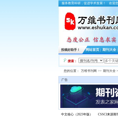
服务教育科研，促进学术发展！
欢迎
投稿好助手！
网站首页
|
期刊大全
搜索：
您的位置：
万维书刊网
>>
期刊大全
>
广告
中文核心（2023年版）
CSSCI来源期刊