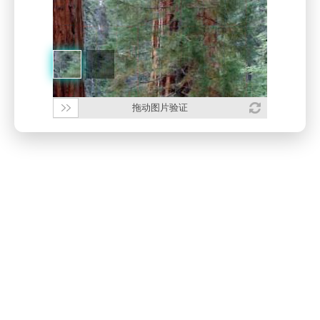
拖动图片验证