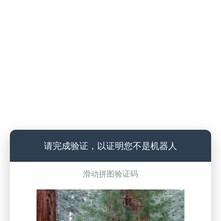
请完成验证，以证明您不是机器人
滑动拼图验证码