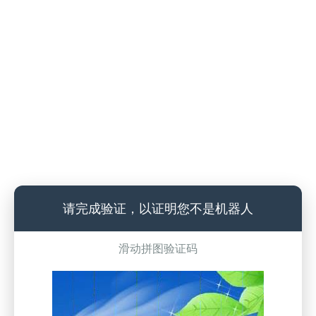
请完成验证，以证明您不是机器人
滑动拼图验证码