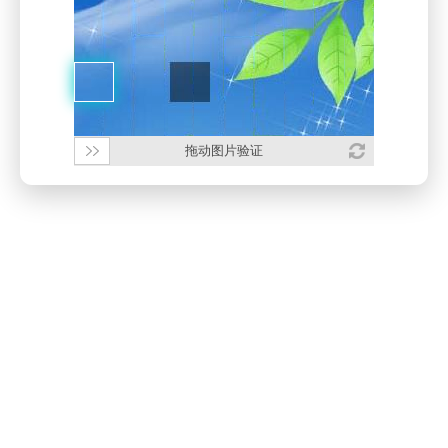
拖动图片验证