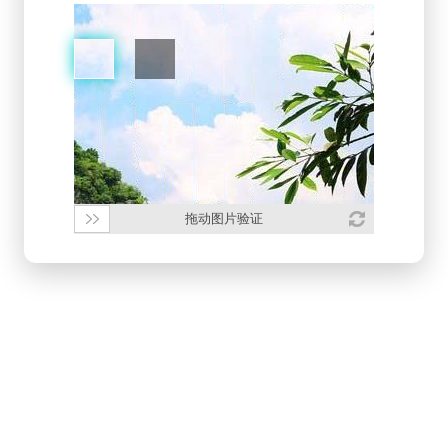
拖动图片验证