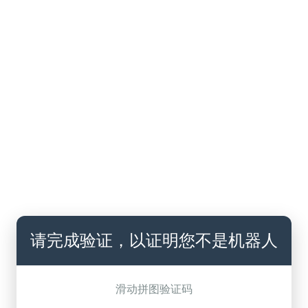
请完成验证，以证明您不是机器人
滑动拼图验证码