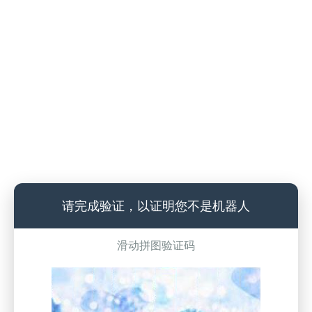
请完成验证，以证明您不是机器人
滑动拼图验证码