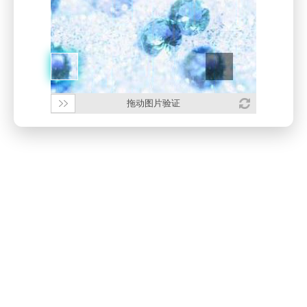
拖动图片验证