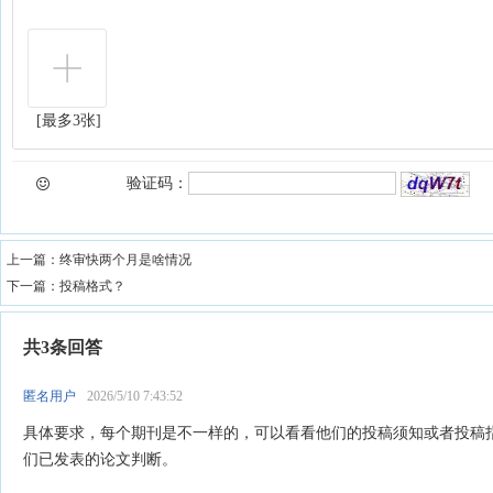
[最多3张]
验证码：
上一篇：
终审快两个月是啥情况
下一篇：
投稿格式？
共3条回答
匿名用户
2026/5/10 7:43:52
具体要求，每个期刊是不一样的，可以看看他们的投稿须知或者投稿
们已发表的论文判断。