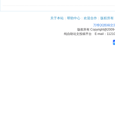
关于本站
|
帮助中心
|
欢迎合作
|
版权所有
万维QQ投稿交
版权所有
Copyright@2009
纯自助论文投稿平台 E-mail：1121090