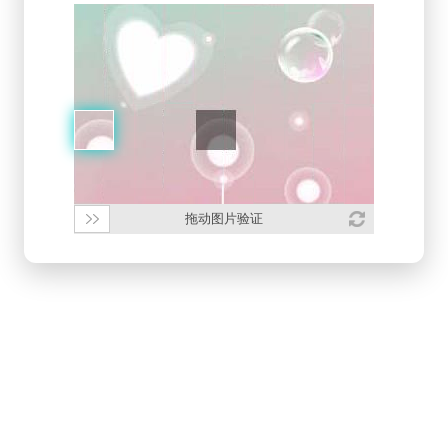
拖动图片验证