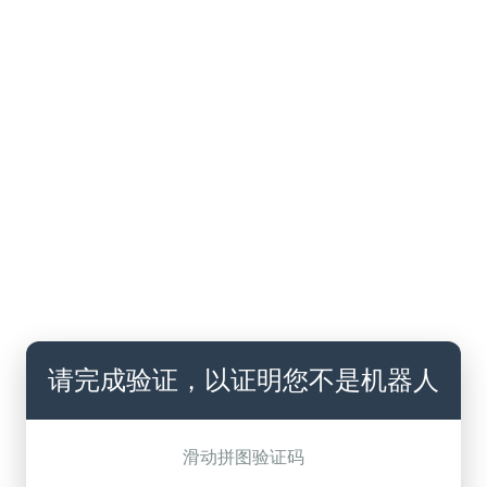
请完成验证，以证明您不是机器人
滑动拼图验证码