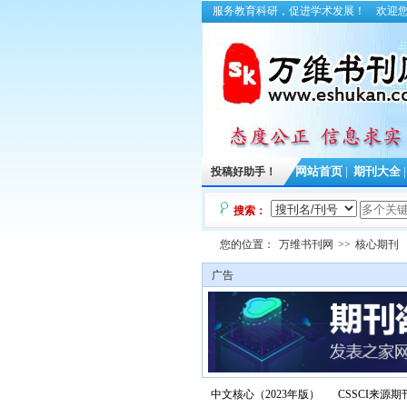
服务教育科研，促进学术发展！
欢迎
投稿好助手！
网站首页
|
期刊大全
搜索：
您的位置：
万维书刊网
>>
核心期刊
广告
中文核心（2023年版）
CSSCI来源期刊