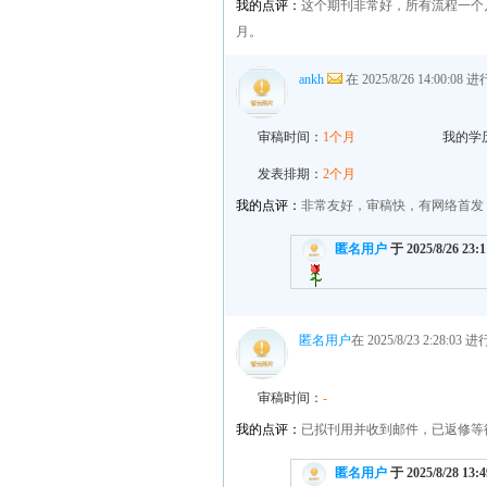
我的点评：
这个期刊非常好，所有流程一个
月。
ankh
在 2025/8/26 14:00:08
审稿时间：
1个月
我的学
发表排期：
2个月
我的点评：
非常友好，审稿快，有网络首发
匿名用户
于 2025/8/26 23:
匿名用户
在 2025/8/23 2:28:03
审稿时间：
-
我的点评：
已拟刊用并收到邮件，已返修等
匿名用户
于 2025/8/28 13: