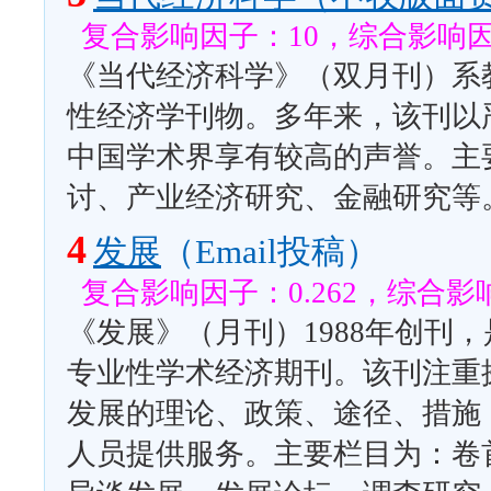
复合影响因子：10，综合影响因子
《当代经济科学》（双月刊）系
性经济学刊物。多年来，该刊以
中国学术界享有较高的声誉。主
讨、产业经济研究、金融研究等
4
发展
（Email投稿）
复合影响因子：0.262，综合影响
《发展》（月刊）1988年创刊
专业性学术经济期刊。该刊注重
发展的理论、政策、途径、措施
人员提供服务。主要栏目为：卷