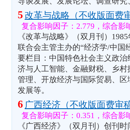
导谈发展、发展论坛、调查研究
5
改革与战略（不收版面费
复合影响因子：2.779，综合影响
《改革与战略》（双月刊）198
联合会主管主办的“经济学/中国
要栏目：中国特色社会主义政治
济与人工智能、金融财税、乡村
管理、开放经济与国际贸易、区
发展等。
6
广西经济（不收版面费审
复合影响因子：0.351，综合影响
《广西经济》（双月刊）创刊时间