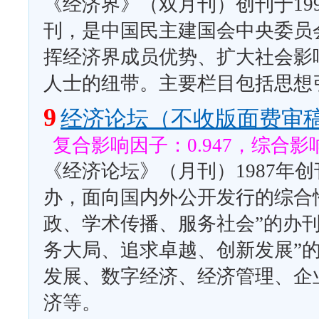
《经济界》（双月刊）创刊于19
刊，是中国民主建国会中央委员
挥经济界成员优势、扩大社会影
人士的纽带。主要栏目包括思想
9
经济论坛（不收版面费审
复合影响因子：0.947，综合影响
《经济论坛》（月刊）1987年
办，面向国内外公开发行的综合
政、学术传播、服务社会”的办
务大局、追求卓越、创新发展”
发展、数字经济、经济管理、企
济等。