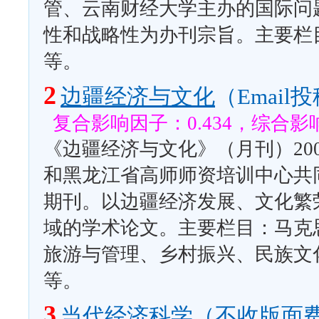
管、云南财经大学主办的国际问
性和战略性为办刊宗旨。主要栏
等。
2
边疆经济与文化
（Email
复合影响因子：0.434，综合影响
《边疆经济与文化》（月刊）20
和黑龙江省高师师资培训中心共
期刊。以边疆经济发展、文化繁
域的学术论文。主要栏目：马克
旅游与管理、乡村振兴、民族文
等。
3
当代经济科学（不收版面