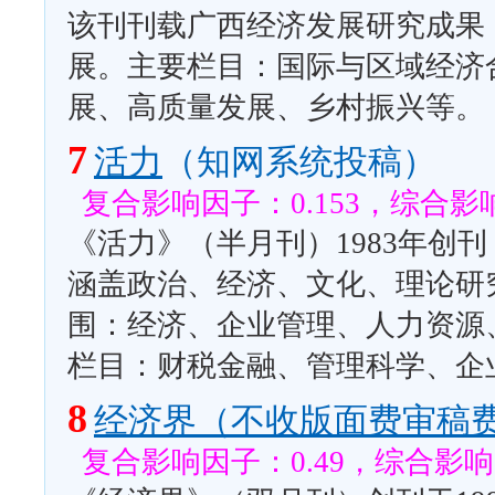
该刊刊载广西经济发展研究成果
展。主要栏目：国际与区域经济
展、高质量发展、乡村振兴等。
7
活力
（知网系统投稿）
复合影响因子：0.153，综合影响
《活力》（半月刊）1983年创
涵盖政治、经济、文化、理论研
围：经济、企业管理、人力资源
栏目：财税金融、管理科学、企
8
经济界（不收版面费审稿
复合影响因子：0.49，综合影响因