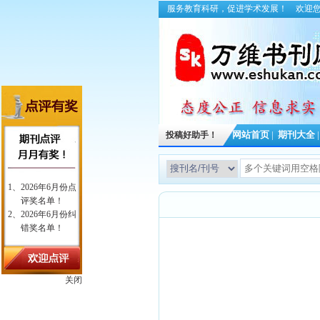
服务教育科研，促进学术发展！
欢迎
投稿好助手！
网站首页
|
期刊大全
关闭