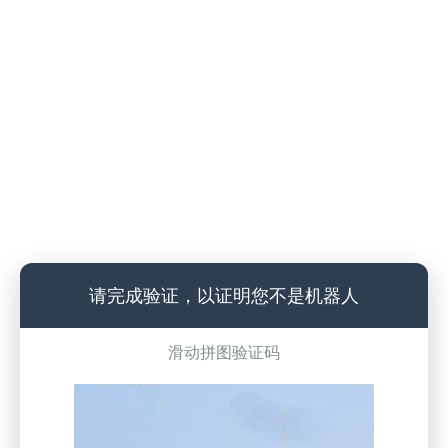
请完成验证，以证明您不是机器人
滑动拼图验证码