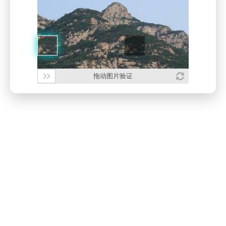
拖动图片验证