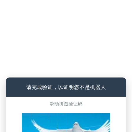
请完成验证，以证明您不是机器人
滑动拼图验证码