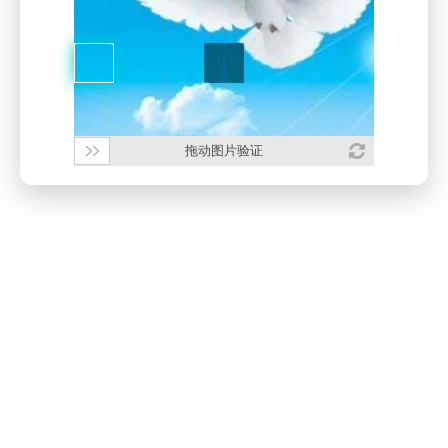
拖动图片验证