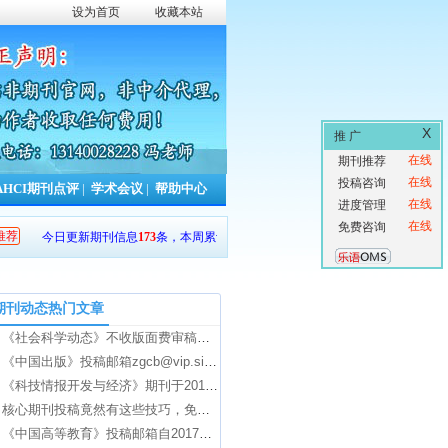
设为首页
收藏本站
X
推 广
在线
期刊推荐
在线
投稿咨询
AHCI期刊点评
|
学术会议
|
帮助中心
在线
进度管理
在线
免费咨询
推荐
今日更新期刊信息
173
条，本周累计更新
597
条，本年累计更新
13359
条。
期刊动态热门文章
《社会科学动态》不收版面费审稿费，欢迎大家投稿！
《中国出版》投稿邮箱zgcb@vip.sina.com自动回复信息
《科技情报开发与经济》期刊于2016年1月更名为《图书情报导刊》
核心期刊投稿竟然有这些技巧，免版面费甚至还有稿费！
《中国高等教育》投稿邮箱自2017年第8期起更改为zggdjy1965@sina.com！