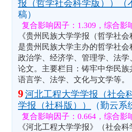
报（哲学社会科学版））（
稿）
复合影响因子：1.309，综合影响
《贵州民族大学学报（哲学社会科
是贵州民族大学主办的哲学社会
政治学、经济学、管理学、法学
论文。主要栏目：铸牢中华民族
语言学、法学、文化与文学等。
9
河北工程大学学报（社会
学报（社科版））
（勤云系
复合影响因子：0.664，综合影响
《河北工程大学学报》（社会科学