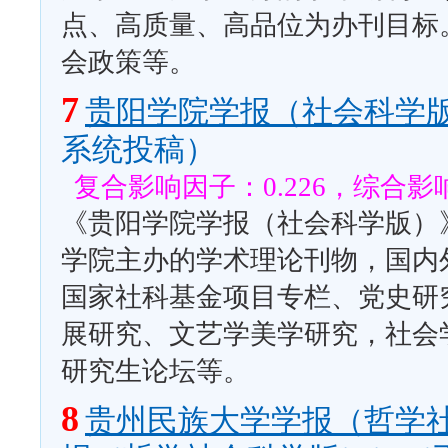
点、高质量、高品位为办刊目标
会政策等。
7
贵阳学院学报（社会科学
系统投稿）
复合影响因子：0.226，综合影响
《贵阳学院学报（社会科学版）》
学院主办的学术理论刊物，国内
国家社科基金项目专栏、党史研
展研究、文艺学美学研究，社会
研究生论坛等。
8
贵州民族大学学报（哲学社