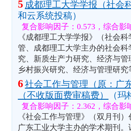
5
成都理工大学学报（社会
和云系统投稿）
复合影响因子：0.573，综合影响
《成都理工大学学报》（社会科
管、成都理工大学主办的社会科
究、新质生产力研究、经济与管
乡村振兴研究、经济与管理研究
6
社会工作与管理（原：广
（不收版面费审稿费）
（玛
复合影响因子：2.362，综合影响
《社会工作与管理》（双月刊）创
广东工业大学主办的学术期刊。