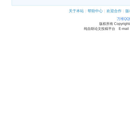
关于本站
|
帮助中心
|
欢迎合作
|
版
万维Q
版权所有
Copyrigh
纯自助论文投稿平台 E-mail：11