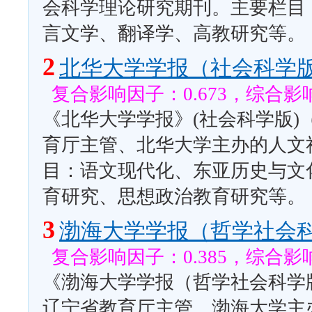
会科学理论研究期刊。主要栏目
言文学、翻译学、高教研究等。
2
北华大学学报（社会科学
复合影响因子：0.673，综合影响
《北华大学学报》(社会科学版)
育厅主管、北华大学主办的人文
目：语文现代化、东亚历史与文
育研究、思想政治教育研究等。
3
渤海大学学报（哲学社会
复合影响因子：0.385，综合影响
《渤海大学学报（哲学社会科学版
辽宁省教育厅主管、渤海大学主