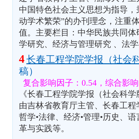
中国特色社会主义思想为指导，
动学术繁荣”的办刊理念，注重
值。主要栏目：中华民族共同体
学研究、经济与管理研究 、法
4
长春工程学院学报（社会
稿）
复合影响因子：0.54，综合影响因
《长春工程学院学报（社会科学版
由吉林省教育厅主管、长春工程
哲学•法律、经济•管理•历史、
革与实践等。