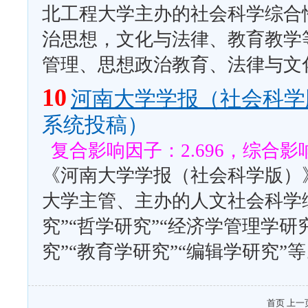
北工程大学主办的社会科学综合
治思想，文化与法律、教育教学
管理、思想政治教育、法律与文
10
河南大学学报（社会科学
系统投稿）
复合影响因子：2.696，综合影响
《河南大学学报（社会科学版）》
大学主管、主办的人文社会科学
究”“哲学研究”“经济学管理学研究
究”“教育学研究”“编辑学研究”
首页 上一页