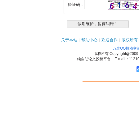
验证码：
关于本站
|
帮助中心
|
欢迎合作
|
版权所有
万维QQ投稿交
版权所有
Copyright@2009
纯自助论文投稿平台 E-mail：1121090