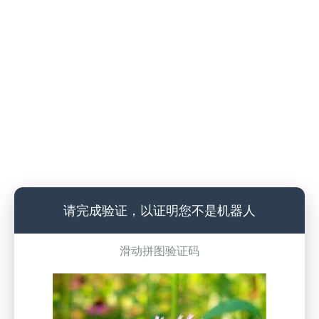
请完成验证，以证明您不是机器人
滑动拼图验证码