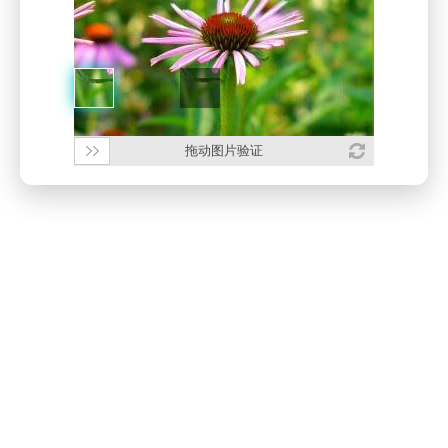
拖动图片验证