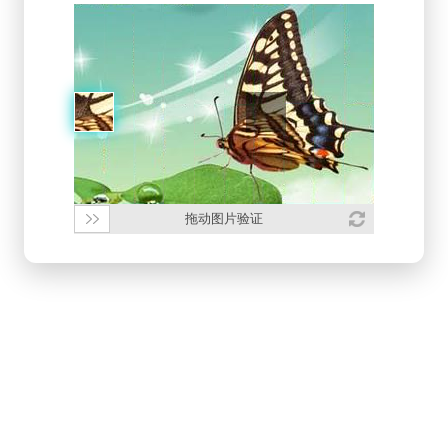
拖动图片验证