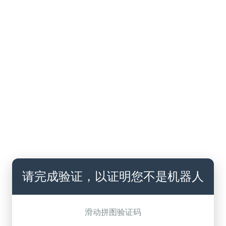
请完成验证，以证明您不是机器人
滑动拼图验证码