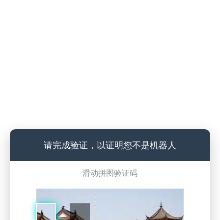
请完成验证，以证明您不是机器人
滑动拼图验证码