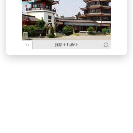
拖动图片验证