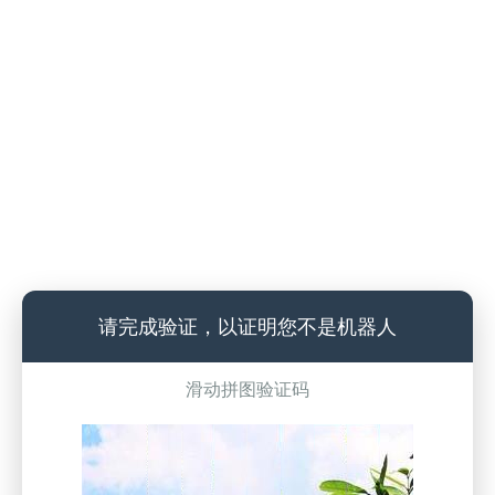
请完成验证，以证明您不是机器人
滑动拼图验证码