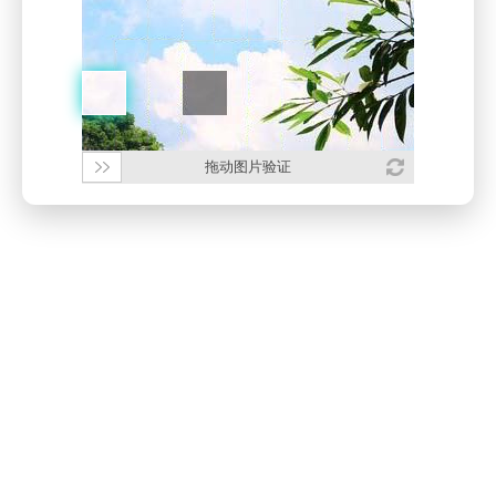
拖动图片验证