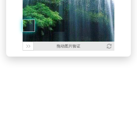
拖动图片验证