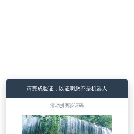
请完成验证，以证明您不是机器人
滑动拼图验证码